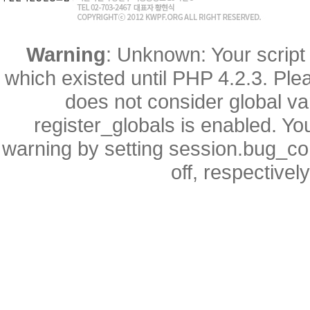
Warning
: Unknown: Your script 
which existed until PHP 4.2.3. Ple
does not consider global va
register_globals is enabled. You
warning by setting session.bug_
off, respectivel