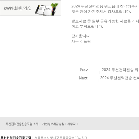
2024 무선전력전송 워크숍에 참석해주시
많은 관심 가져주셔서 감사드립니다.
발표자료 중 일부 공유가능한 자료를 게
참고 부탁드립니다.
감사합니다.
사무국 드림
2024 무선전력전송 
2024 무선전력전송 컨