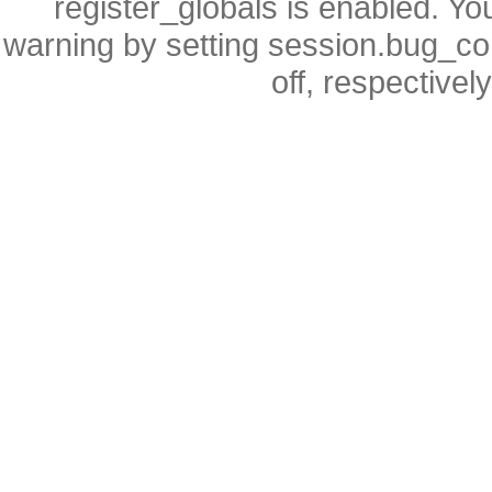
register_globals is enabled. You
warning by setting session.bug_
off, respectivel